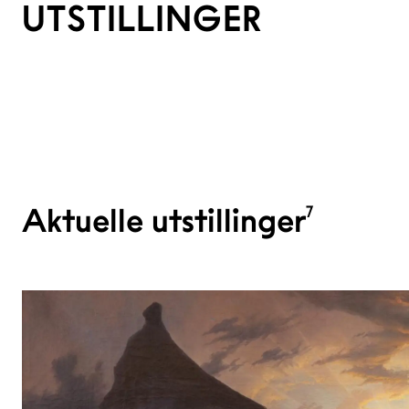
UTSTILLINGER
Aktuelle utstillinger
7