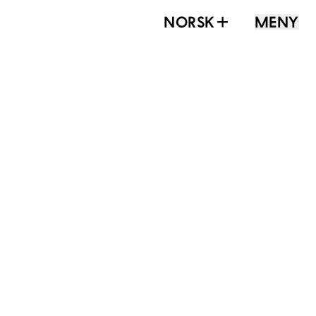
NORSK
MENY