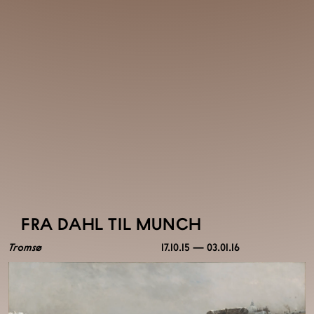
FRA DAHL TIL MUNCH
Tromsø
17.10.15 — 03.01.16