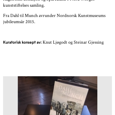
kunststiftelses samling.
Fra Dahl til Munch avrunder Nordnorsk Kunstmuseums
jubileumsår 2015.
Knut Ljøgodt og Steinar Gjessing
Kuratorisk konsept av: