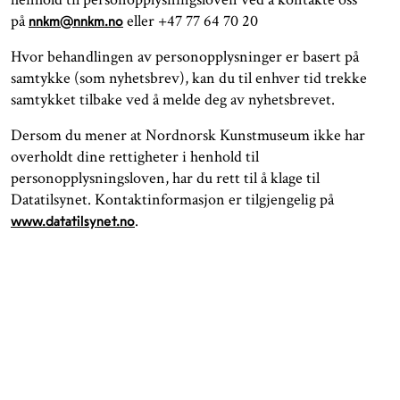
på
eller +47 77 64 70 20
nnkm@nnkm.no
Hvor behandlingen av personopplysninger er basert på
samtykke (som nyhetsbrev), kan du til enhver tid trekke
samtykket tilbake ved å melde deg av nyhetsbrevet.
Dersom du mener at Nordnorsk Kunstmuseum ikke har
overholdt dine rettigheter i henhold til
personopplysningsloven, har du rett til å klage til
Datatilsynet. Kontaktinformasjon er tilgjengelig på
.
www.datatilsynet.no