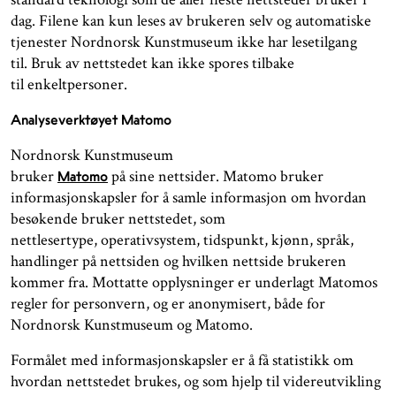
dag. Filene kan kun leses av brukeren selv og automatiske
tjenester Nordnorsk Kunstmuseum ikke har lesetilgang
til. Bruk av nettstedet kan ikke spores tilbake
til enkeltpersoner.
Analyseverktøyet Matomo
Nordnorsk Kunstmuseum
bruker
på sine nettsider. Matomo bruker
Matomo
informasjonskapsler for å samle informasjon om hvordan
besøkende bruker nettstedet, som
nettlesertype, operativsystem, tidspunkt, kjønn, språk,
handlinger på nettsiden og hvilken nettside brukeren
kommer fra. Mottatte opplysninger er underlagt Matomos
regler for personvern, og er anonymisert, både for
Nordnorsk Kunstmuseum og Matomo.
Formålet med informasjonskapsler er å få statistikk om
hvordan nettstedet brukes, og som hjelp til videreutvikling