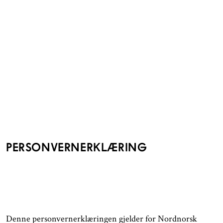
PERSONVERNERKLÆRING
Denne personvernerklæringen gjelder for Nordnorsk