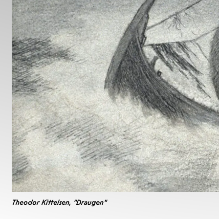
Theodor Kittelsen, "Draugen"