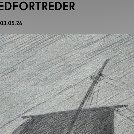
EDFORTREDER
 03.05.26