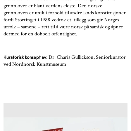
grunnlover er blant verdens eldste. Den norske
grunnloven er unik i forhold til andre lands konstitusjoner
fordi Stortinget i 1988 vedtok et tillegg som gir Norges
urfolk – samene – rett til å være norsk på samisk og åpner
dermed for en dobbelt offentlighet.
Dr. Charis Gullickson, Seniorkurator
Kuratorisk konsept av:
ved Nordnorsk Kunstmuseum