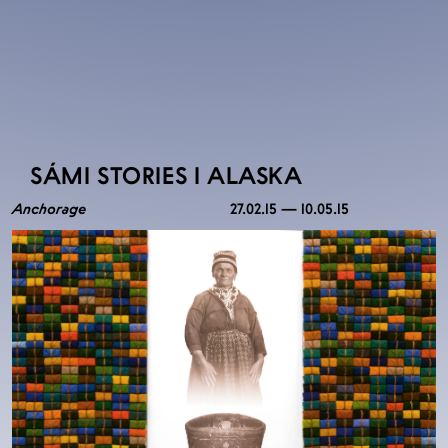
SÁMI STORIES I ALASKA
Anchorage
27.02.15 — 10.05.15