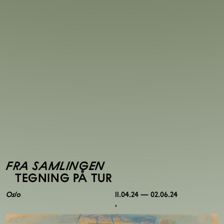
FRA SAMLINGEN
TEGNING PÅ TUR
Oslo
11.04.24 — 02.06.24
,