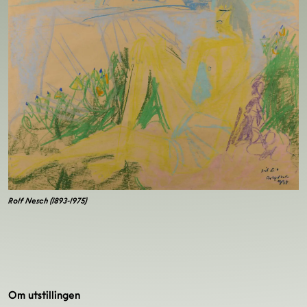
Rolf Nesch (1893-1975)
Om utstillingen