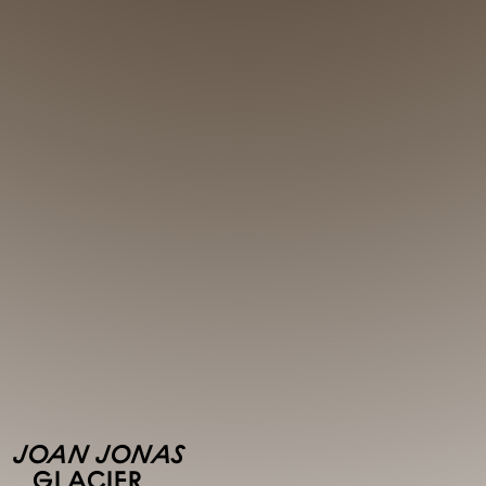
JOAN JONAS
GLACIER