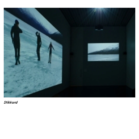
Stikkord