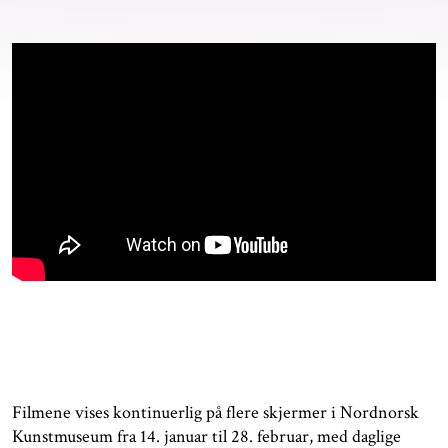
Filmene vises kontinuerlig på flere skjermer i Nordnorsk
Kunstmuseum fra 14. januar til 28. februar, med daglige