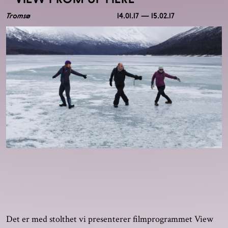
Tromsø
14.01.17 — 15.02.17
Det er med stolthet vi presenterer filmprogrammet View