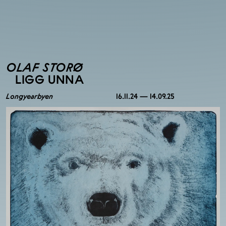
OLAF STORØ
LIGG UNNA
Longyearbyen
16.11.24 — 14.09.25