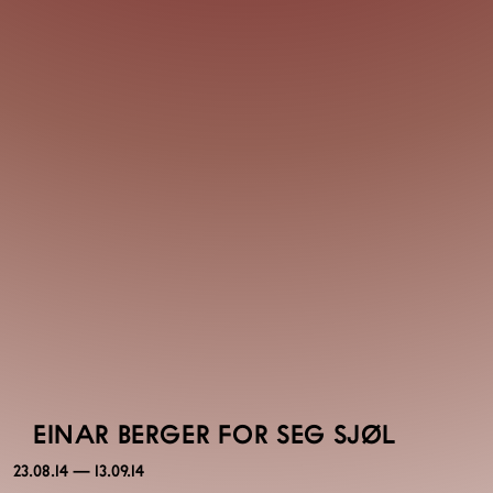
EINAR BERGER FOR SEG SJØL
23.08.14 — 13.09.14