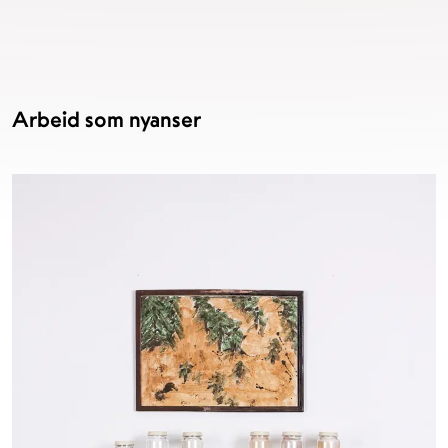
Arbeid som nyanser