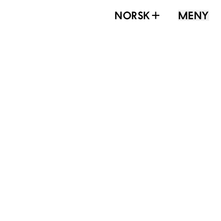
NORSK
MENY