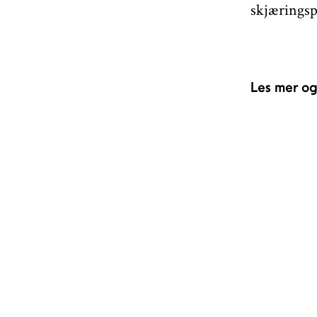
skjæringsp
Les mer og