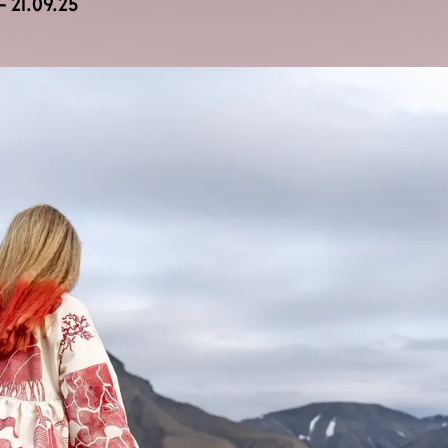
 21.09.25