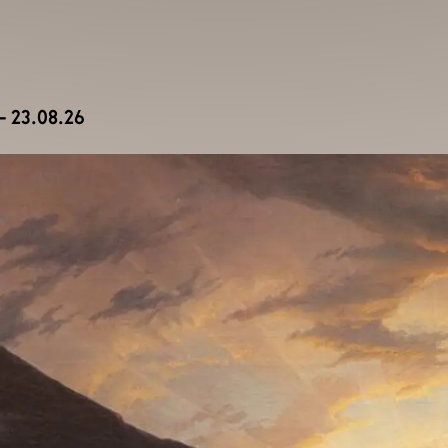
— 23.08.26