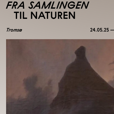
FRA SAMLINGEN
TIL NATUREN
Tromsø
24.05.25 