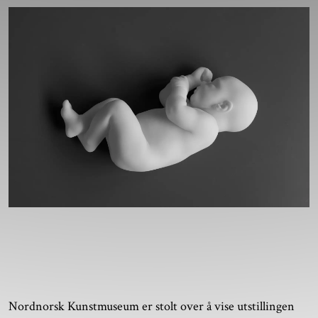
Nordnorsk Kunstmuseum er stolt over å vise utstillingen