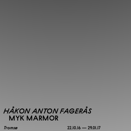
HÅKON ANTON FAGERÅS
MYK MARMOR
Tromsø
22.10.16 — 29.01.17