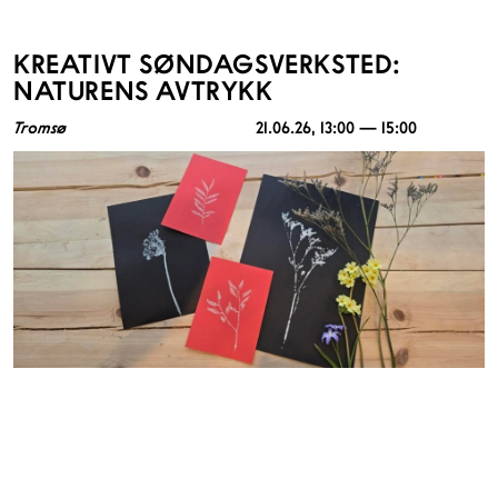
KREATIVT SØNDAGSVERKSTED:
NATURENS AVTRYKK
Tromsø
21.06.26
, 13:00 — 15:00