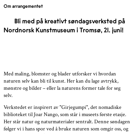
Om arrangementet
Bli med på kreativt søndagsverksted på
Nordnorsk Kunstmuseum i Tromsø, 21. juni!
Med maling, blomster og blader utforsker vi hvordan
naturen selv kan bli til kunst. Her kan du lage avtrykk,
mønstre og bilder – eller la naturens former tale for seg
selv.
Verkstedet er inspirert av "Girjegumpi", det nomadiske
biblioteket til Joar Nango, som står i museets første etasje.
Her står natur og naturmaterialer sentralt. Denne søndagen
følger vi i hans spor ved å bruke naturen som omgir oss, og