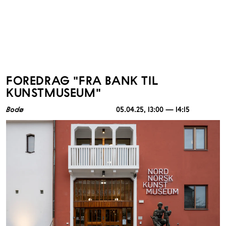
FOREDRAG "FRA BANK TIL
KUNSTMUSEUM"
Bodø
05.04.25
, 13:00 — 14:15