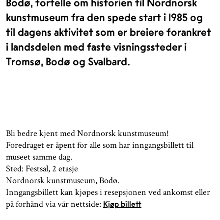
Bodø, fortelle om historien til Nordnorsk
kunstmuseum fra den spede start i 1985 og
til dagens aktivitet som er breiere forankret
i landsdelen med faste visningssteder i
Tromsø, Bodø og Svalbard.
Bli bedre kjent med Nordnorsk kunstmuseum!
Foredraget er åpent for alle som har inngangsbillett til
museet samme dag.
Sted: Festsal, 2 etasje
Nordnorsk kunstmuseum, Bodø.
Inngangsbillett kan kjøpes i resepsjonen ved ankomst eller
på forhånd via vår nettside:
Kjøp billett