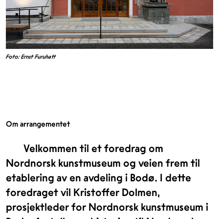
Foto: Ernst Furuhatt
Om arrangementet
Velkommen til et foredrag om
Nordnorsk kunstmuseum og veien frem til
etablering av en avdeling i Bodø. I dette
foredraget vil Kristoffer Dolmen,
prosjektleder for Nordnorsk kunstmuseum i