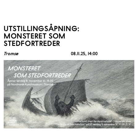
UTSTILLINGSÅPNING:
MONSTERET SOM
STEDFORTREDER
Tromsø
08.11.25
, 14:00