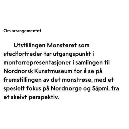
Om arrangementet
Utstillingen Monsteret som
stedfortreder tar utgangspunkt i
monterrepresentasjoner i samlingen til
Nordnorsk Kunstmuseum for å se på
fremstillingen av det monstrøse, med et
spesielt fokus på Nordnorge og Sápmi, fra
et skeivt perspektiv.