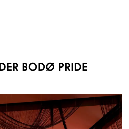
DER BODØ PRIDE