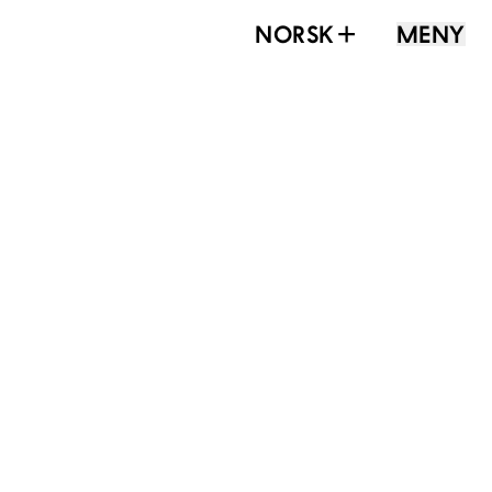
NORSK
MENY