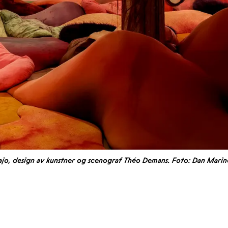
najo, design av kunstner og scenograf Théo Demans. Foto: Dan Marin