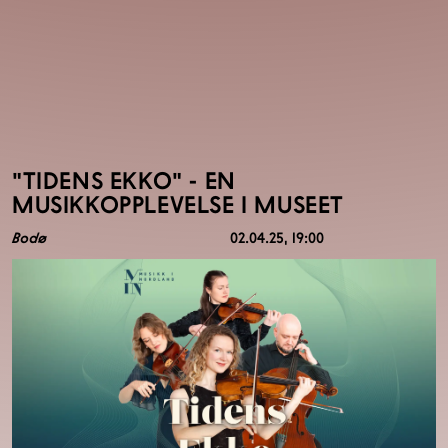
"TIDENS EKKO" - EN
MUSIKKOPPLEVELSE I MUSEET
Bodø
02.04.25
, 19:00