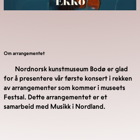
Om arrangementet
Nordnorsk kunstmuseum Bodø er glad
for å presentere vår første konsert i rekken
av arrangementer som kommer i museets
Festsal. Dette arrangementet er et
samarbeid med Musikk i Nordland.