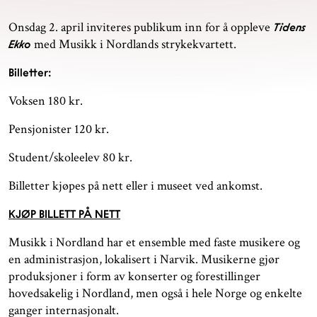
Onsdag 2. april inviteres publikum inn for å oppleve
Tidens
med Musikk i Nordlands strykekvartett.
Ekko
Billetter:
Voksen 180 kr.
Pensjonister 120 kr.
Student/skoleelev 80 kr.
Billetter kjøpes på nett eller i museet ved ankomst.
KJØP BILLETT PÅ NETT
Musikk i Nordland har et ensemble med faste musikere og
en administrasjon, lokalisert i Narvik. Musikerne gjør
produksjoner i form av konserter og forestillinger
hovedsakelig i Nordland, men også i hele Norge og enkelte
ganger internasjonalt.