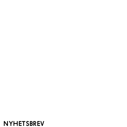
NYHETSBREV