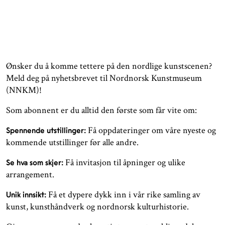
Ønsker du å komme tettere på den nordlige kunstscenen?
Meld deg på nyhetsbrevet til Nordnorsk Kunstmuseum
(NNKM)!
Som abonnent er du alltid den første som får vite om:
Få oppdateringer om våre nyeste og
Spennende utstillinger:
kommende utstillinger før alle andre.
Få invitasjon til åpninger og ulike
Se hva som skjer:
arrangement.
Få et dypere dykk inn i vår rike samling av
Unik innsikt:
kunst, kunsthåndverk og nordnorsk kulturhistorie.