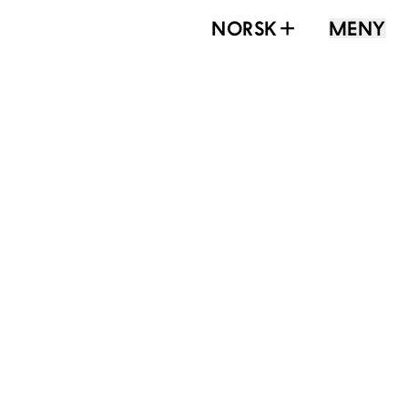
NORSK
MENY