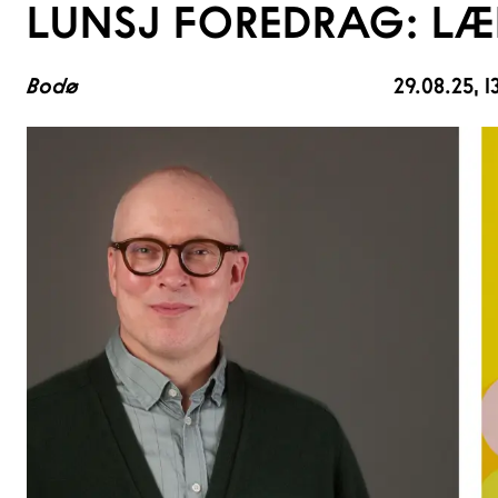
LUNSJ FOREDRAG: LÆ
Bodø
29.08.25
, 