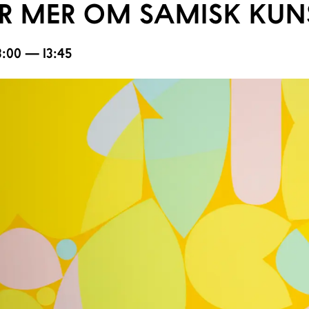
R MER OM SAMISK KUN
13:00 — 13:45