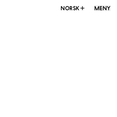
NORSK
MENY