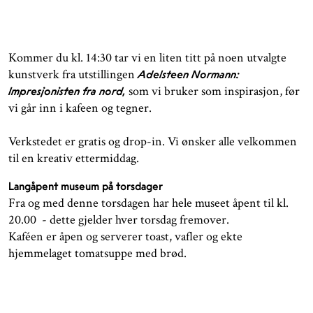
Kommer du kl. 14:30 tar vi en liten titt på noen utvalgte
kunstverk fra utstillingen
Adelsteen Normann:
som vi bruker som inspirasjon, før
Impresjonisten fra nord,
vi går inn i kafeen og tegner.
Verkstedet er gratis og drop-in. Vi ønsker alle velkommen
til en kreativ ettermiddag.
Langåpent museum på torsdager
Fra og med denne torsdagen har hele museet åpent til kl.
20.00 - dette gjelder hver torsdag fremover.
Kaféen er åpen og serverer toast, vafler og ekte
hjemmelaget tomatsuppe med brød.