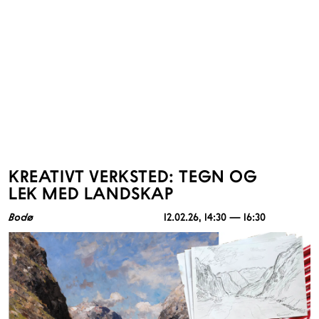
KREATIVT VERKSTED: TEGN OG
LEK MED LANDSKAP
Bodø
12.02.26
, 14:30 — 16:30