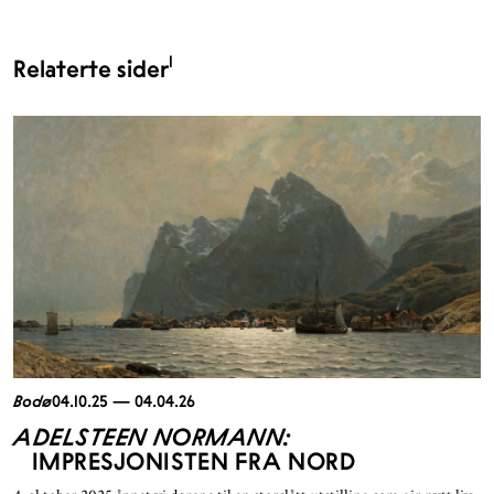
1
Relaterte sider
Bodø
04.10.25 — 04.04.26
ADELSTEEN NORMANN:
IMPRESJONISTEN FRA NORD