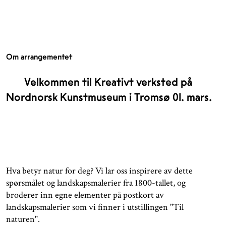
Om arrangementet
Velkommen til Kreativt verksted på
Nordnorsk Kunstmuseum i Tromsø 01. mars.
Hva betyr natur for deg? Vi lar oss inspirere av dette
spørsmålet og landskapsmalerier fra 1800-tallet, og
broderer inn egne elementer på postkort av
landskapsmalerier som vi finner i utstillingen "Til
naturen".