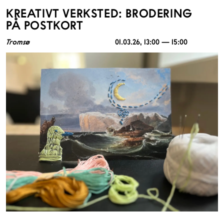
KREATIVT VERKSTED: BRODERING
PÅ POSTKORT
Tromsø
01.03.26
, 13:00 — 15:00