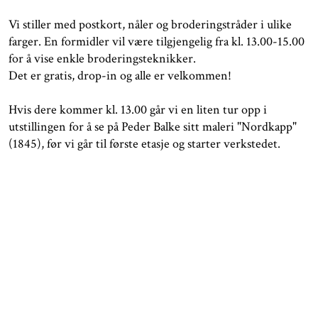
Vi stiller med postkort, nåler og broderingstråder i ulike
farger. En formidler vil være tilgjengelig fra kl. 13.00-15.00
for å vise enkle broderingsteknikker.
Det er gratis, drop-in og alle er velkommen!
Hvis dere kommer kl. 13.00 går vi en liten tur opp i
utstillingen for å se på Peder Balke sitt maleri "Nordkapp"
(1845), før vi går til første etasje og starter verkstedet.