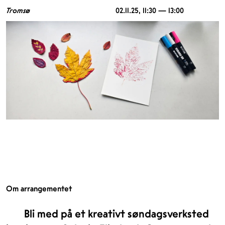
Tromsø
02.11.25
, 11:30 — 13:00
Om arrangementet
Bli med på et kreativt søndagsverksted