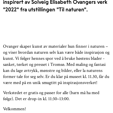
inspirert av Solveig Elisabeth Ovangers verk
"2022" fra utstillingen "Til naturen".
Ovanger skaper kunst av materialer hun finner i naturen –
og viser hvordan naturen selv kan være både inspirasjon og
kunst. Vi følger hennes spor ved å bruke høstens blader -
sanket, tørket og presset i Tromsø. Med maling og fantasi
kan du lage avtrykk, mønstre og bilder, eller la naturens
former tale for seg selv. Er du klar på museet kl. 11.30, får du
være med på en unik smugtitt på inspirasjonsverket!
Verkstedet er gratis og passer for alle (barn må ha med
følge). Det er drop-in kl. 11:30–13:00.
Velkommen!