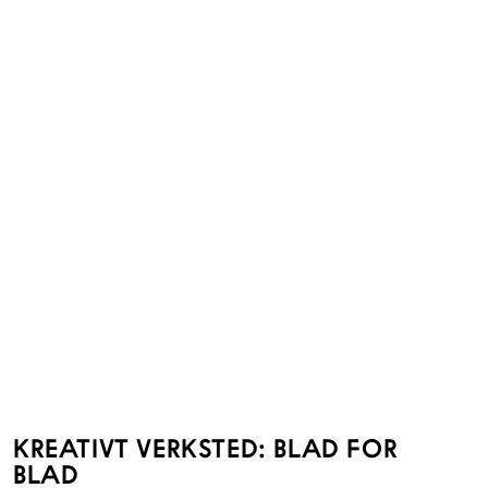
KREATIVT VERKSTED: BLAD FOR
BLAD