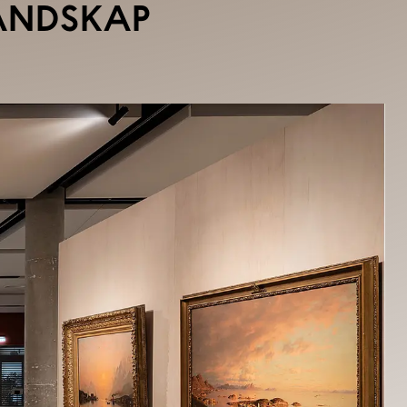
ANDSKAP