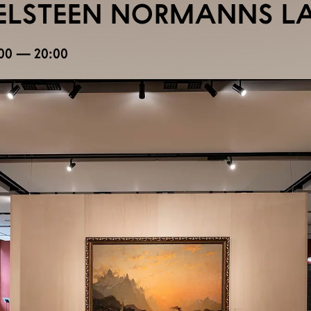
ELSTEEN NORMANNS L
:00 — 20:00