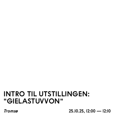
INTRO TIL UTSTILLINGEN:
"GIELASTUVVON"
Tromsø
25.10.25
, 12:00 — 12:10