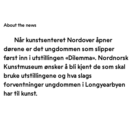
About the news
Når kunstsenteret Nordover åpner
dørene er det ungdommen som slipper
først inn i utstillingen «Dilemma». Nordnorsk
Kunstmuseum ønsker å bli kjent de som skal
bruke utstillingene og hva slags
forventninger ungdommen i Longyearbyen
har til kunst.