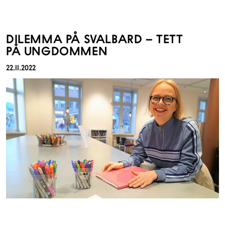
DILEMMA PÅ SVALBARD – TETT
PÅ UNGDOMMEN
22.11.2022