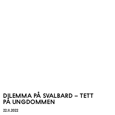
DILEMMA PÅ SVALBARD – TETT
PÅ UNGDOMMEN
22.11.2022