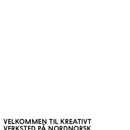
VELKOMMEN TIL KREATIVT
VERKSTED PÅ NORDNORSK