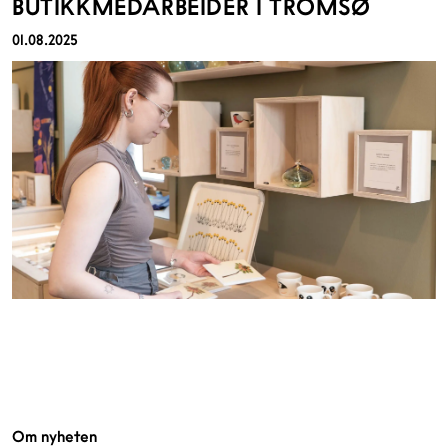
BUTIKKMEDARBEIDER I TROMSØ
01.08.2025
Om nyheten