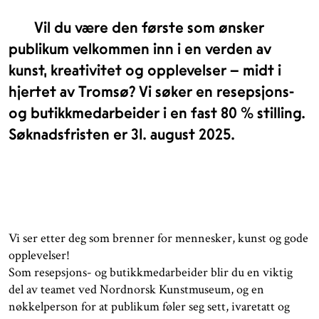
Vil du være den første som ønsker
publikum velkommen inn i en verden av
kunst, kreativitet og opplevelser – midt i
hjertet av Tromsø? Vi søker en resepsjons-
og butikkmedarbeider i en fast 80 % stilling.
Søknadsfristen er 31. august 2025.
Vi ser etter deg som brenner for mennesker, kunst og gode
opplevelser!
Som resepsjons- og butikkmedarbeider blir du en viktig
del av teamet ved Nordnorsk Kunstmuseum, og en
nøkkelperson for at publikum føler seg sett, ivaretatt og