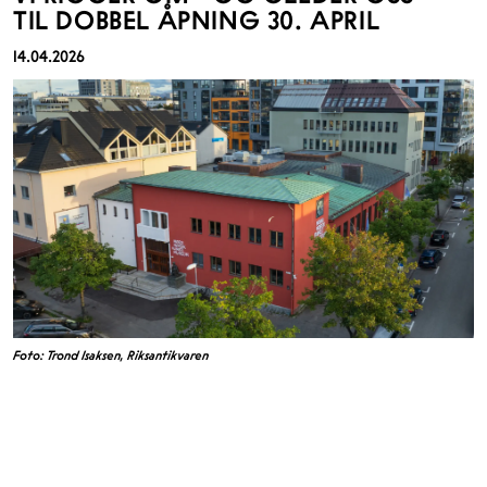
TIL DOBBEL ÅPNING 30. APRIL
14.04.2026
Foto: Trond Isaksen, Riksantikvaren