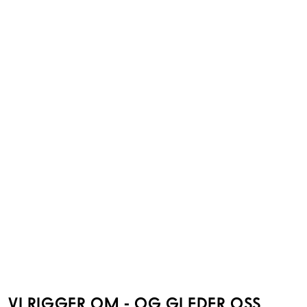
VI RIGGER OM - OG GLEDER OSS