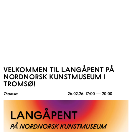
VELKOMMEN TIL LANGÅPENT PÅ
NORDNORSK KUNSTMUSEUM I
TROMSØ!
Tromsø
26.02.26
, 17:00 — 20:00