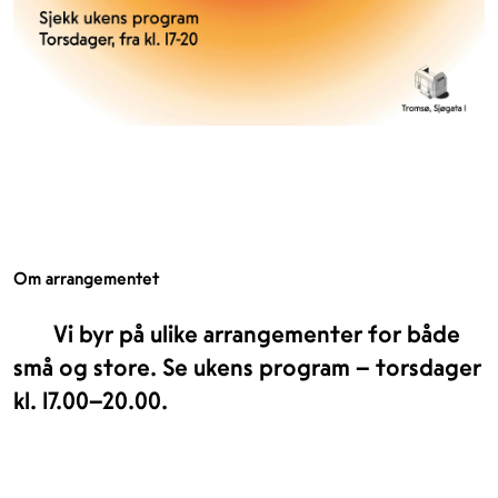
Om arrangementet
Vi byr på ulike arrangementer for både
små og store. Se ukens program – torsdager
kl. 17.00–20.00.