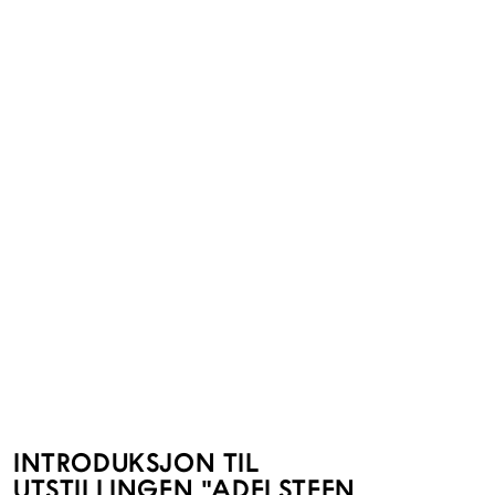
INTRODUKSJON TIL
UTSTILLINGEN "ADELSTEEN