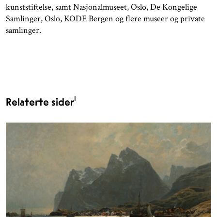
kunststiftelse, samt Nasjonalmuseet, Oslo, De Kongelige
Samlinger, Oslo, KODE Bergen og flere museer og private
samlinger.
1
Relaterte sider