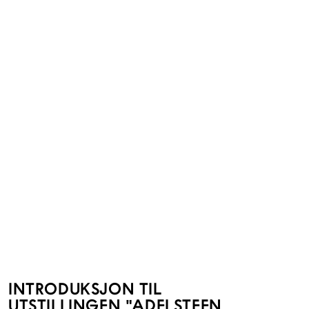
INTRODUKSJON TIL
UTSTILLINGEN "ADELSTEEN