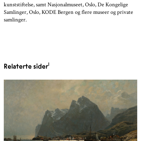
kunststiftelse, samt Nasjonalmuseet, Oslo, De Kongelige
Samlinger, Oslo, KODE Bergen og flere museer og private
samlinger.
1
Relaterte sider