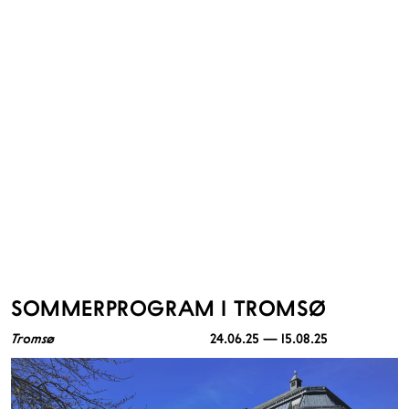
SOMMERPROGRAM I TROMSØ
Tromsø
24.06.25 — 15.08.25