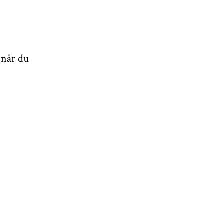
 når du