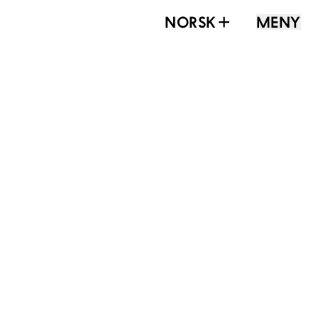
NORSK
MENY