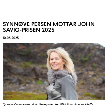
SYNNØVE PERSEN MOTTAR JOHN
SAVIO-PRISEN 2025
10.06.2025
Synnøve Persen mottar John Savio-prisen for 2025. Foto: Susanne Hætta