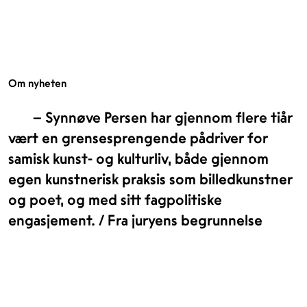
Om nyheten
– Synnøve Persen har gjennom flere tiår
vært en grensesprengende pådriver for
samisk kunst- og kulturliv, både gjennom
egen kunstnerisk praksis som billedkunstner
og poet, og med sitt fagpolitiske
engasjement. / Fra juryens begrunnelse