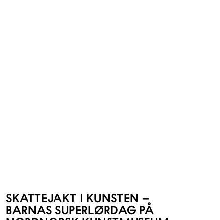
SKATTEJAKT I KUNSTEN –
BARNAS SUPERLØRDAG PÅ