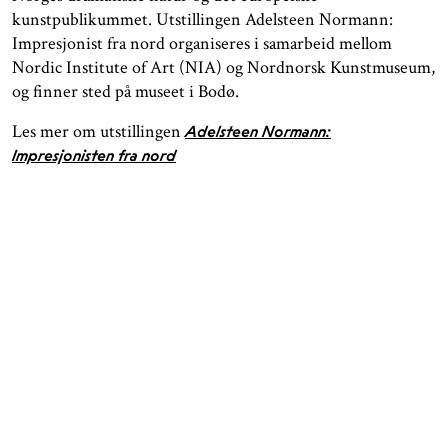
kunstpublikummet. Utstillingen Adelsteen Normann:
Impresjonist fra nord organiseres i samarbeid mellom
Nordic Institute of Art (NIA) og Nordnorsk Kunstmuseum,
og finner sted på museet i Bodø.
Les mer om utstillingen
Adelsteen Normann:
Impresjonisten fra nord
ÅPNINGSTIDER