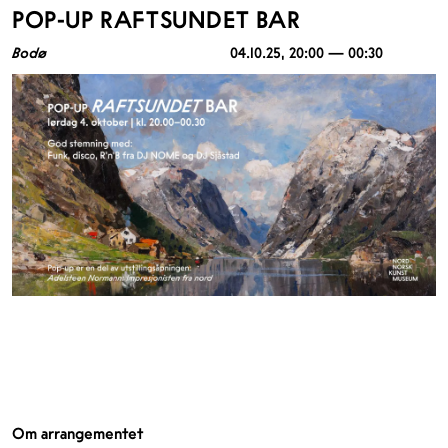
POP-UP RAFTSUNDET BAR
Bodø
04.10.25
, 20:00 — 00:30
Om arrangementet