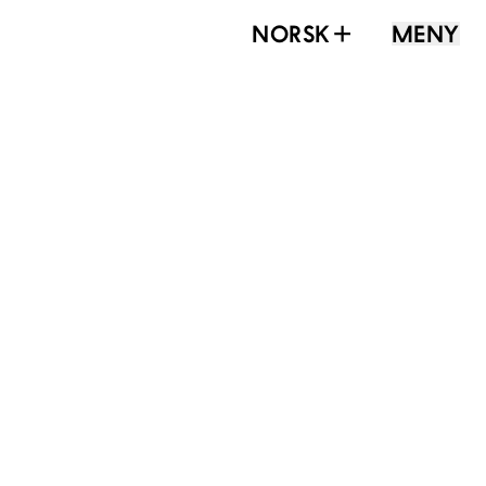
NORSK
MENY