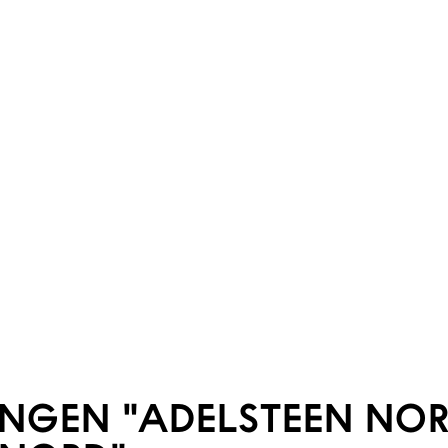
LINGEN "ADELSTEEN N