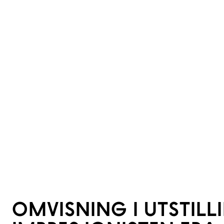
OMVISNING I UTSTIL