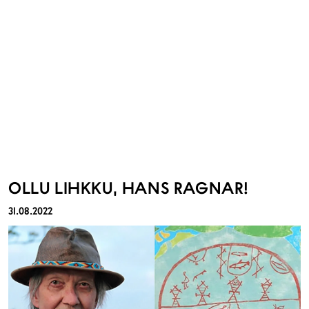
OLLU LIHKKU, HANS RAGNAR!
31.08.2022