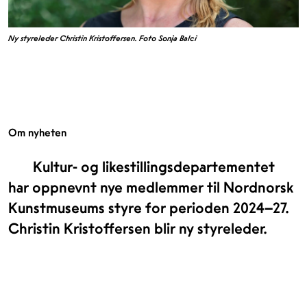
Ny styreleder Christin Kristoffersen. Foto Sonja Balci
Om nyheten
Kultur- og likestillingsdepartementet
har oppnevnt nye medlemmer til Nordnorsk
Kunstmuseums styre for perioden 2024–27.
Christin Kristoffersen blir ny styreleder.