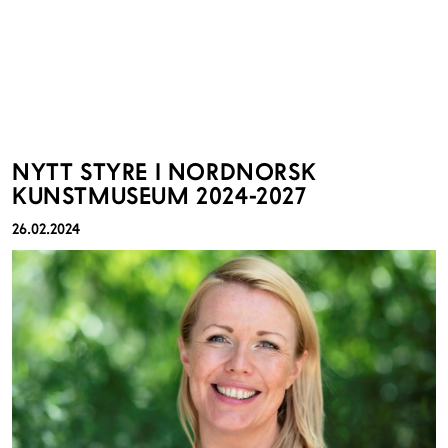
NYTT STYRE I NORDNORSK
KUNSTMUSEUM 2024-2027
26.02.2024