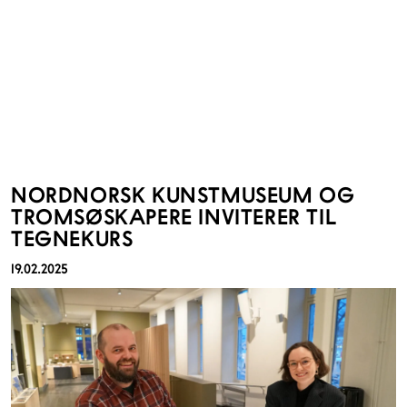
NORDNORSK KUNSTMUSEUM OG
TROMSØSKAPERE INVITERER TIL
TEGNEKURS
19.02.2025