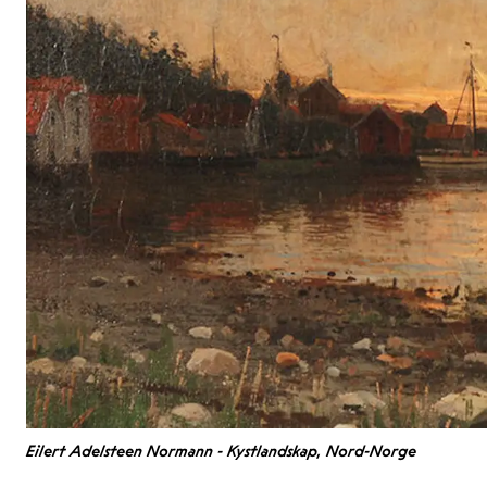
Eilert Adelsteen Normann - Kystlandskap, Nord-Norge