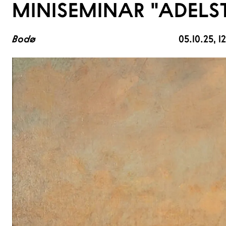
MINISEMINAR "ADELS
Bodø
05.10.25
, 