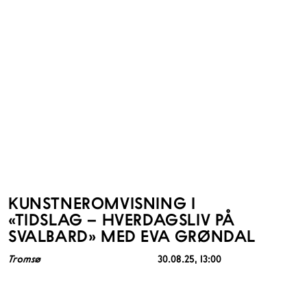
KUNSTNEROMVISNING I
«TIDSLAG – HVERDAGSLIV PÅ
SVALBARD» MED EVA GRØNDAL
Tromsø
30.08.25
, 13:00