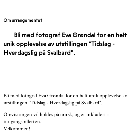
Om arrangementet
Bli med fotograf Eva Grøndal for en helt
unik opplevelse av utstillingen "Tidslag -
Hverdagslig på Svalbard".
Bli med fotograf Eva Grøndal for en helt unik opplevelse av
utstillingen "Tidslag - Hverdagslig på Svalbard".
Omvisningen vil holdes på norsk, og er inkludert i
inngangsbilletten.
Velkommen!