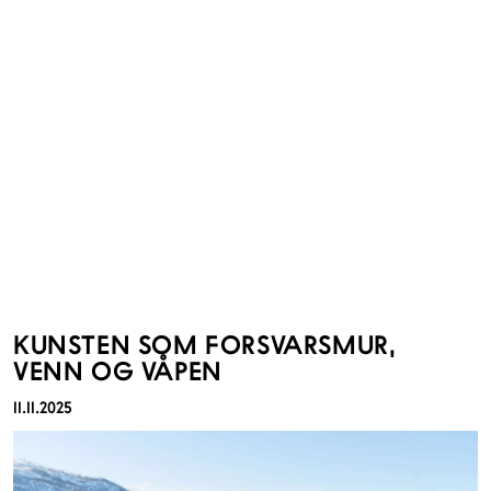
KUNSTEN SOM FORSVARSMUR,
VENN OG VÅPEN
11.11.2025