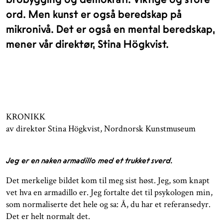
ord. Men kunst er også beredskap på
mikronivå. Det er også en mental beredskap,
mener vår direktør, Stina Högkvist.
KRONIKK
av direktør Stina Högkvist, Nordnorsk Kunstmuseum
Jeg er en naken armadillo med et trukket sverd.
Det merkelige bildet kom til meg sist høst. Jeg, som knapt
vet hva en armadillo er. Jeg fortalte det til psykologen min,
som normaliserte det hele og sa: Å, du har et referansedyr.
Det er helt normalt det.