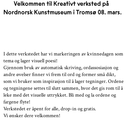
Velkommen til Kreativt verksted på
Nordnorsk Kunstmuseum i Tromsø 08. mars.
I dette verkstedet har vi markeringen av kvinnedagen som
tema og lager visuell poesi!
Gjennom bruk av automatisk skriving, ordassosiasjon og
andre øvelser finner vi frem til ord og former små dikt,
som vi bruker som inspirasjon til å lager tegninger. Ordene
og tegningene settes til slutt sammen, hvor det gis rom til å
leke med det visuelle uttrykket. Bli med og la ordene og
fargene flyte!
Verkstedet er åpent for alle, drop-in og gratis.
Vi ønsker dere velkommen!