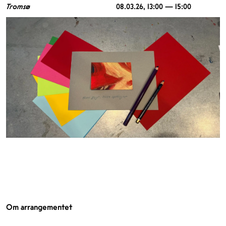
Tromsø
08.03.26
, 13:00 — 15:00
Om arrangementet