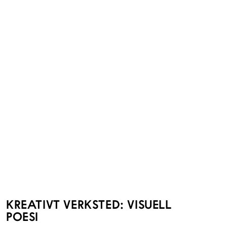
KREATIVT VERKSTED: VISUELL
POESI