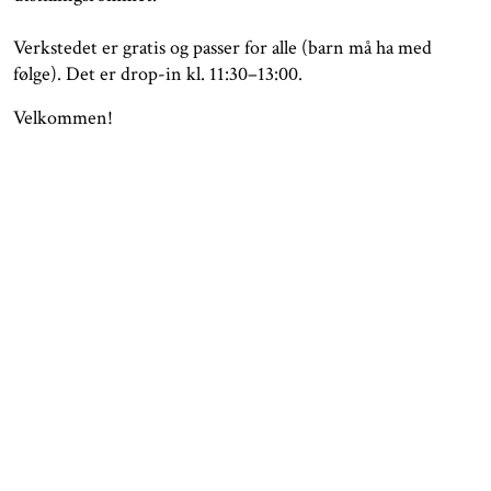
Verkstedet er gratis og passer for alle (barn må ha med
følge). Det er drop-in kl. 11:30–13:00.
Velkommen!
ÅPNINGSTIDER
KONTAKT