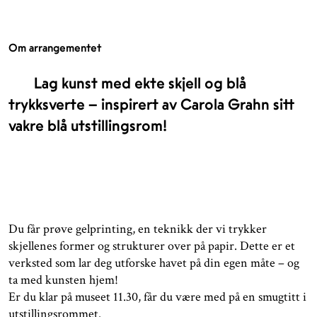
Om arrangementet
Lag kunst med ekte skjell og blå
trykksverte – inspirert av Carola Grahn sitt
vakre blå utstillingsrom!
Du får prøve gelprinting, en teknikk der vi trykker
skjellenes former og strukturer over på papir. Dette er et
verksted som lar deg utforske havet på din egen måte – og
ta med kunsten hjem!
Er du klar på museet 11.30, får du være med på en smugtitt i
utstillingsrommet.