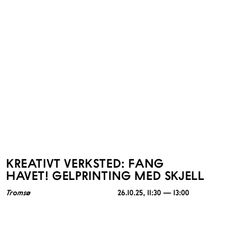
KREATIVT VERKSTED: FANG
HAVET! GELPRINTING MED SKJELL
Tromsø
26.10.25
, 11:30 — 13:00